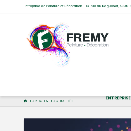
Entreprise de Peinture et Décoration - 13 Rue du Daguenet, 49000 A
ENTREPRISE
HOME
ARTICLES
ACTUALITÉS