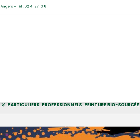
ngers - Tél : 02 41 27 10 81
PARTICULIERS
PROFESSIONNELS
PEINTURE BIO-SOURCÉE