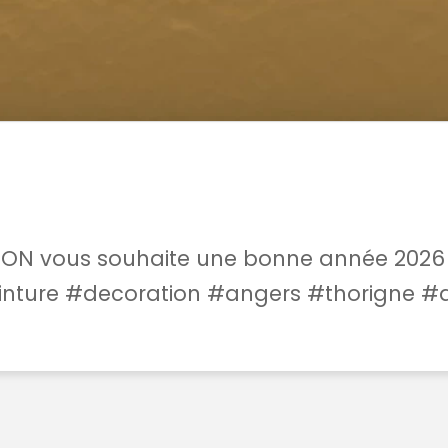
ON vous souhaite une bonne année 2026 
nture #decoration #angers #thorigne #