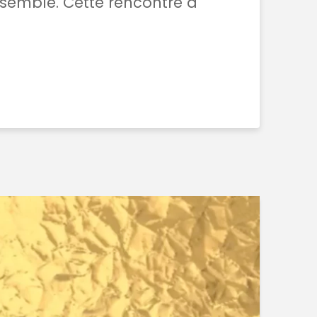
ensemble. Cette rencontre a