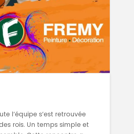
te l’équipe s’est retrouvée
 des rois. Un temps simple et