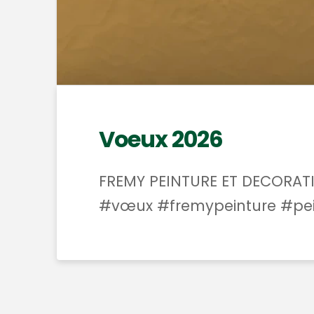
Voeux 2026
FREMY PEINTURE ET DECORATI
#vœux #fremypeinture #pei