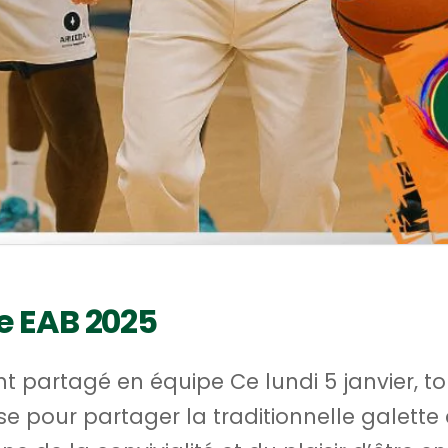
ée EAB 2025
 partagé en équipe Ce lundi 5 janvier, tou
se pour partager la traditionnelle galette