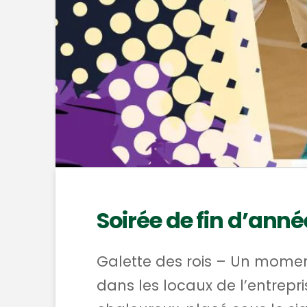
Soirée de fin d’ann
Galette des rois – Un moment
dans les locaux de l’entrepri