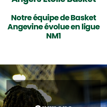
Notre équipe de Basket
Angevine évolue en ligue
NM1