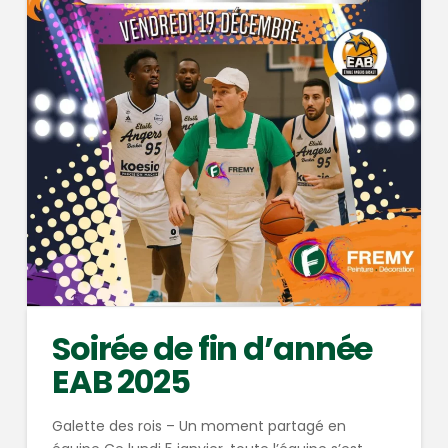
Soirée de fin d’année
EAB 2025
Galette des rois – Un moment partagé en