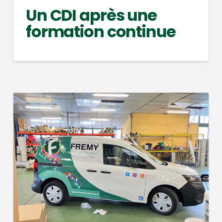
Un CDI après une
formation continue