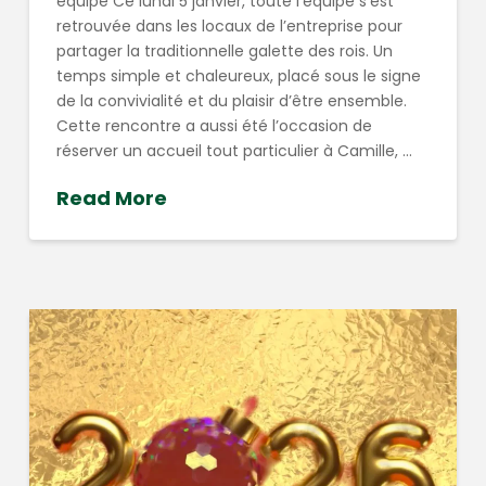
équipe Ce lundi 5 janvier, toute l’équipe s’est
retrouvée dans les locaux de l’entreprise pour
partager la traditionnelle galette des rois. Un
temps simple et chaleureux, placé sous le signe
de la convivialité et du plaisir d’être ensemble.
Cette rencontre a aussi été l’occasion de
réserver un accueil tout particulier à Camille, …
Read More